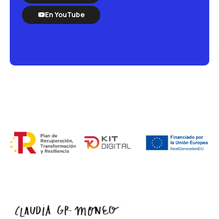
En YouTube