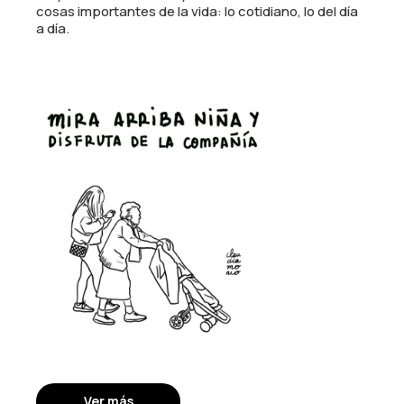
cosas importantes de la vida: lo cotidiano, lo del día
a día.
Ver más