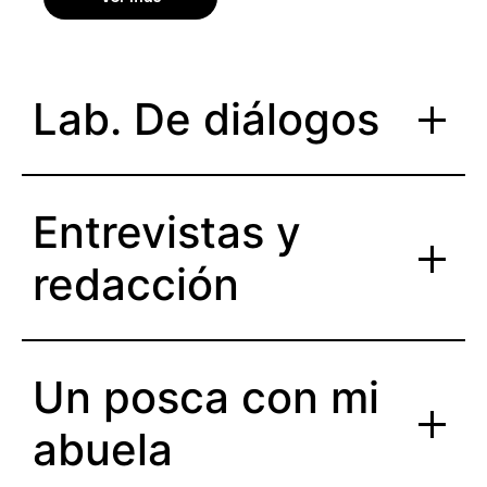
Lab. De diálogos
Entrevistas y
redacción
Un posca con mi
abuela