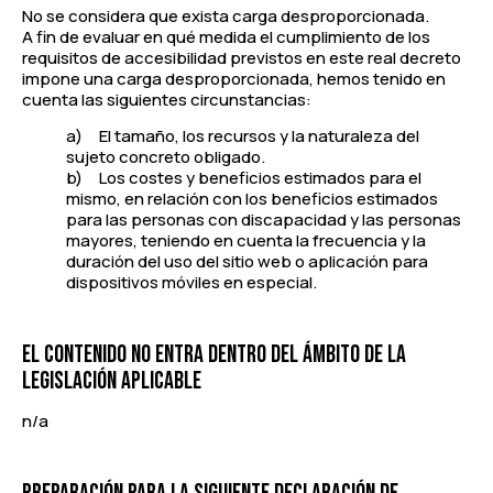
No se considera que exista carga desproporcionada.
A fin de evaluar en qué medida el cumplimiento de los
requisitos de accesibilidad previstos en este real decreto
impone una carga desproporcionada, hemos tenido en
cuenta las siguientes circunstancias:
a) El tamaño, los recursos y la naturaleza del
sujeto concreto obligado.
b) Los costes y beneficios estimados para el
mismo, en relación con los beneficios estimados
para las personas con discapacidad y las personas
mayores, teniendo en cuenta la frecuencia y la
duración del uso del sitio web o aplicación para
dispositivos móviles en especial.
EL CONTENIDO NO ENTRA DENTRO DEL ÁMBITO DE LA
LEGISLACIÓN APLICABLE
n/a