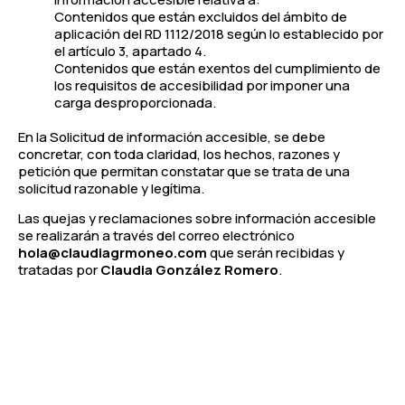
Contenidos que están excluidos del ámbito de
aplicación del RD 1112/2018 según lo establecido por
el artículo 3, apartado 4.
Contenidos que están exentos del cumplimiento de
los requisitos de accesibilidad por imponer una
carga desproporcionada.
En la Solicitud de información accesible, se debe
concretar, con toda claridad, los hechos, razones y
petición que permitan constatar que se trata de una
solicitud razonable y legítima.
Las quejas y reclamaciones sobre información accesible
se realizarán a través del correo electrónico
hola@claudiagrmoneo.com
que serán recibidas y
tratadas por
Claudia González Romero
.