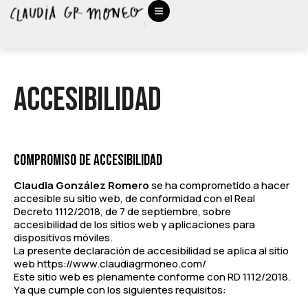
Accesibilidad
COMPROMISO DE ACCESIBILIDAD
Claudia González Romero
se ha comprometido a hacer
accesible su sitio web, de conformidad con el Real
Decreto 1112/2018, de 7 de septiembre, sobre
accesibilidad de los sitios web y aplicaciones para
dispositivos móviles.
La presente declaración de accesibilidad se aplica al sitio
web https://www.claudiagrmoneo.com/
Este sitio web es plenamente conforme con RD 1112/2018.
Ya que cumple con los siguientes requisitos: