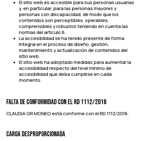
El sitio web es accesible para sus personas usuarias
y, en particular, para las personas mayores y
personas con discapacidad, de modo que los
contenidos son perceptibles, operables,
comprensibles y robustos teniendo en cuenta las
normas del artículo 6.
La accesibilidad se ha tenido presente de forma
integral en el proceso de diseño, gestión,
mantenimiento y actualización de contenidos del
sitio web.
El sitio web ha adoptado medidas para aumentar la
accesibilidad respecto del nivel mínimo de
accesibilidad que deba cumplirse en cada
momento.
FALTA DE CONFORMIDAD CON EL RD 1112/2018
CLAUDIA GR MONEO está conforme con el RD 1112/2018.
CARGA DESPROPORCIONADA