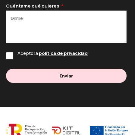
Cuéntame qué quieres
Acepto la
política de privacidad
Enviar